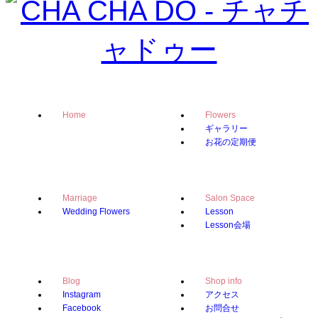
Home
Flowers
ギャラリー
お花の定期便
Marriage
Salon Space
Wedding Flowers
Lesson
Lesson会場
Blog
Shop info
Instagram
アクセス
Facebook
お問合せ