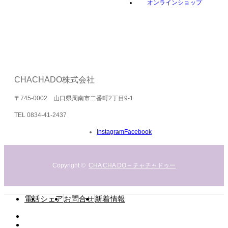
オンラインショップ
CHACHADO株式会社
〒745-0002 山口県周南市二番町2丁目9-1
TEL 0834-41-2437
Instagram
Facebook
Copyright ©
CHA CHA DO – チャチャドゥー
電話
シェア
お問合せ
新着情報