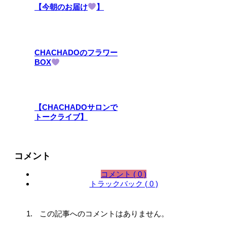
【今朝のお届け
】
CHACHADOのフラワー
BOX
【CHACHADOサロンで
トークライブ】
コメント
コメント ( 0 )
トラックバック ( 0 )
この記事へのコメントはありません。