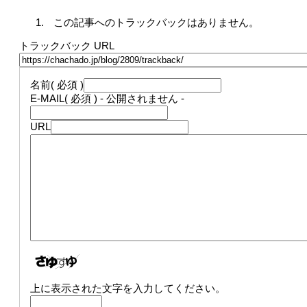
この記事へのトラックバックはありません。
トラックバック URL
名前
( 必須 )
E-MAIL
( 必須 ) - 公開されません -
URL
上に表示された文字を入力してください。