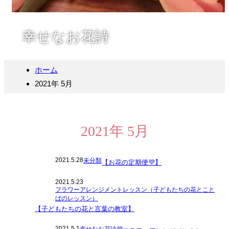
幸せなお花詩
ホーム
2021年 5月
2021年 5月
2021.5.28
未分類
【お花の定期便💜】
2021.5.23
フラワーアレンジメントレッスン（子どもたちの花とこと
ばのレッスン）
【子どもたちの花と言葉の教室】
2021.5.1