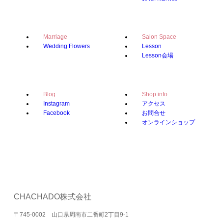
Marriage
Salon Space
Wedding Flowers
Lesson
Lesson会場
Blog
Shop info
Instagram
アクセス
Facebook
お問合せ
オンラインショップ
CHACHADO株式会社
〒745-0002 山口県周南市二番町2丁目9-1