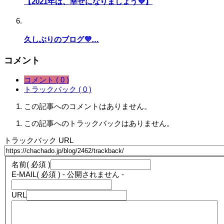
【2021年は、幸せになりましょう💜】
久しぶりのブログ💜…
コメント
コメント ( 0 )
トラックバック ( 0 )
この記事へのコメントはありません。
この記事へのトラックバックはありません。
トラックバック URL
名前
( 必須 )
E-MAIL
( 必須 ) - 公開されません -
URL