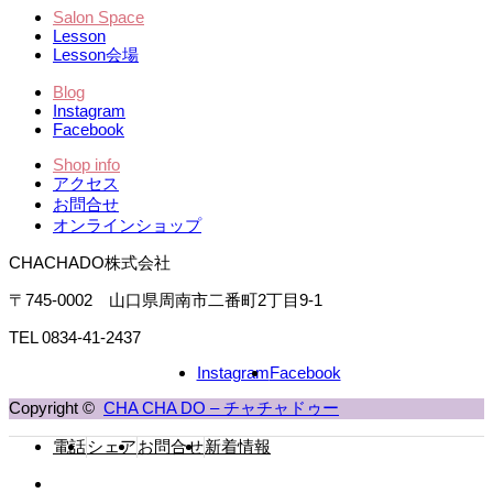
Salon Space
Lesson
Lesson会場
Blog
Instagram
Facebook
Shop info
アクセス
お問合せ
オンラインショップ
CHACHADO株式会社
〒745-0002 山口県周南市二番町2丁目9-1
TEL 0834-41-2437
Instagram
Facebook
Copyright ©
CHA CHA DO – チャチャドゥー
電話
シェア
お問合せ
新着情報