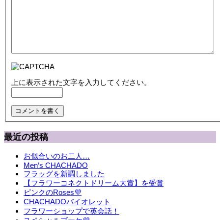
上に表示された文字を入力してください。
最近の投稿
お似合いのお二人…
Men’s CHACHADO
フラッグを新調しました
【フラワーコネクトドリーム大賞】を受賞
ピンクのRoses💜
CHACHADOバイオレット
フラワーショップで英会話！