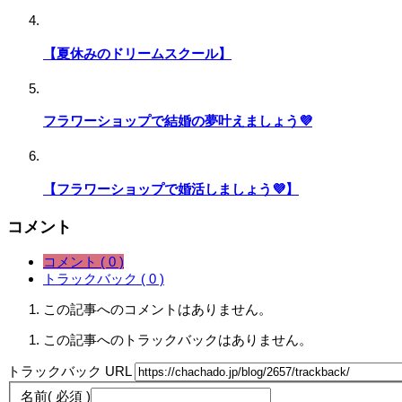
【夏休みのドリームスクール】
フラワーショップで結婚の夢叶えましょう💜
【フラワーショップで婚活しましょう💜】
コメント
コメント ( 0 )
トラックバック ( 0 )
この記事へのコメントはありません。
この記事へのトラックバックはありません。
トラックバック URL
名前
( 必須 )