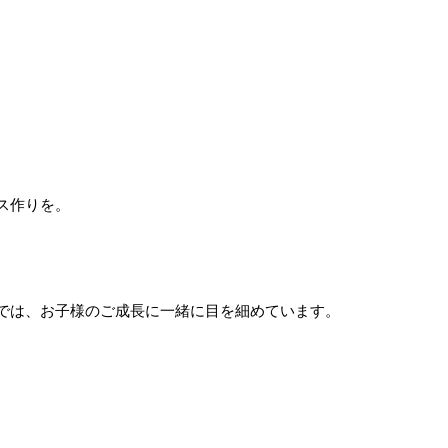
ス作りを。
では、お子様のご成長に一緒に目を細めています。