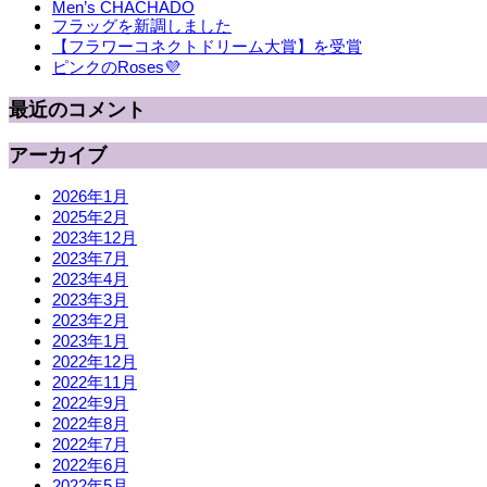
Men’s CHACHADO
フラッグを新調しました
【フラワーコネクトドリーム大賞】を受賞
ピンクのRoses💜
最近のコメント
アーカイブ
2026年1月
2025年2月
2023年12月
2023年7月
2023年4月
2023年3月
2023年2月
2023年1月
2022年12月
2022年11月
2022年9月
2022年8月
2022年7月
2022年6月
2022年5月