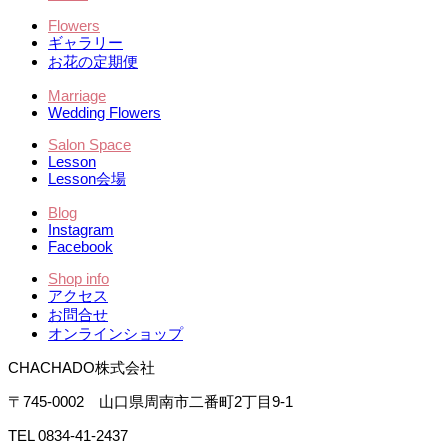
Flowers
ギャラリー
お花の定期便
Marriage
Wedding Flowers
Salon Space
Lesson
Lesson会場
Blog
Instagram
Facebook
Shop info
アクセス
お問合せ
オンラインショップ
CHACHADO株式会社
〒745-0002 山口県周南市二番町2丁目9-1
TEL 0834-41-2437