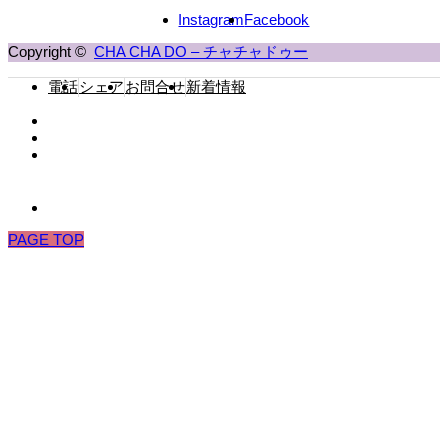
Instagram
Facebook
Copyright ©
CHA CHA DO – チャチャドゥー
電話
シェア
お問合せ
新着情報
PAGE TOP