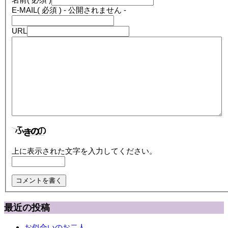
E-MAIL
( 必須 ) - 公開されません -
URL
上に表示された文字を入力してください。
最近の投稿
お似合いのお二人…