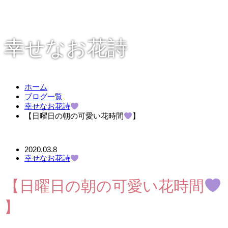
幸せなお花詩
ホーム
ブログ一覧
幸せなお花詩
【日曜日の朝の可愛い花時間
】
2020.03.8
幸せなお花詩
【日曜日の朝の可愛い花時間
】