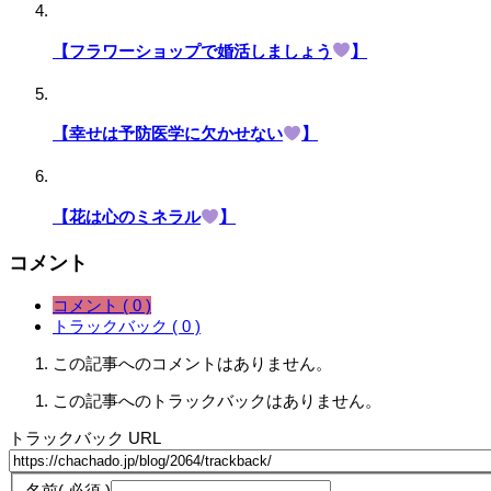
【フラワーショップで婚活しましょう
】
【幸せは予防医学に欠かせない
】
【花は心のミネラル
】
コメント
コメント ( 0 )
トラックバック ( 0 )
この記事へのコメントはありません。
この記事へのトラックバックはありません。
トラックバック URL
名前
( 必須 )