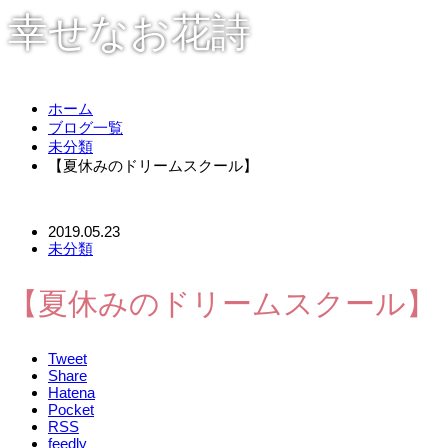
幸せなお花詩
ホーム
ブログ一覧
未分類
【夏休みのドリームスクール】
2019.05.23
未分類
【夏休みのドリームスクール】
Tweet
Share
Hatena
Pocket
RSS
feedly