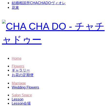
結婚相談所CHACHADOヴィオレ
花束
Home
Flowers
ギャラリー
お花の定期便
Marriage
Wedding Flowers
Salon Space
Lesson
Lesson会場