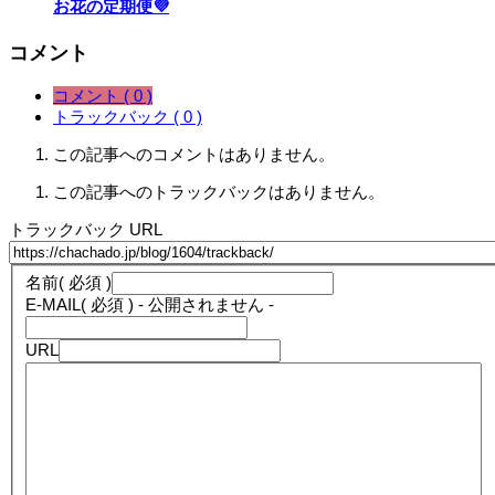
お花の定期便💜
コメント
コメント ( 0 )
トラックバック ( 0 )
この記事へのコメントはありません。
この記事へのトラックバックはありません。
トラックバック URL
名前
( 必須 )
E-MAIL
( 必須 ) - 公開されません -
URL