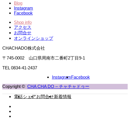
Blog
Instagram
Facebook
Shop info
アクセス
お問合せ
オンラインショップ
CHACHADO株式会社
〒745-0002 山口県周南市二番町2丁目9-1
TEL 0834-41-2437
Instagram
Facebook
Copyright ©
CHA CHA DO – チャチャドゥー
電話
シェア
お問合せ
新着情報