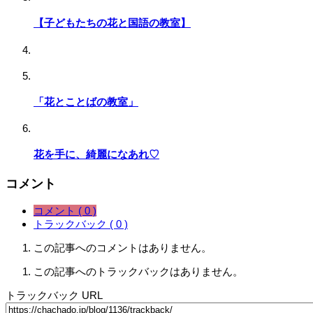
【子どもたちの花と国語の教室】
「花とことばの教室」
花を手に、綺麗になあれ♡
コメント
コメント ( 0 )
トラックバック ( 0 )
この記事へのコメントはありません。
この記事へのトラックバックはありません。
トラックバック URL