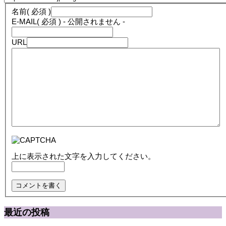
名前
( 必須 )
E-MAIL
( 必須 ) - 公開されません -
URL
上に表示された文字を入力してください。
最近の投稿