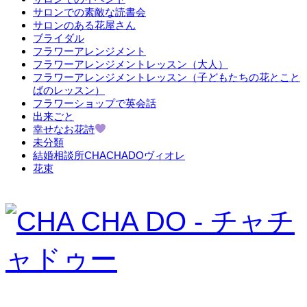
サロンでの素敵な読書会
サロンのある花屋さん
ブライダル
フラワーアレンジメント
フラワーアレンジメントレッスン（大人）
フラワーアレンジメントレッスン（子どもたちの花とこと
ばのレッスン）
フラワーショップで英会話
出来ごと
幸せなお花詩
未分類
結婚相談所CHACHADOヴィオレ
花束