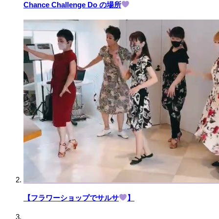
Chance Challenge Do の場所
【フラワーショップでサルサ
】