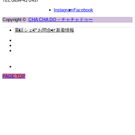
TEL 0834-41-2437
Instagram
Facebook
Copyright ©
CHA CHA DO – チャチャドゥー
電話
シェア
お問合せ
新着情報
PAGE TOP