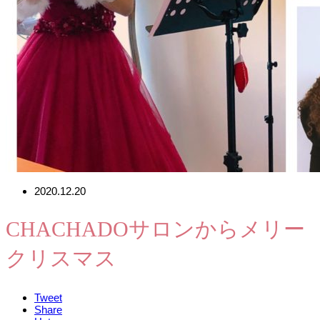
2020.12.20
CHACHADOサロンからメリー
クリスマス
Tweet
Share