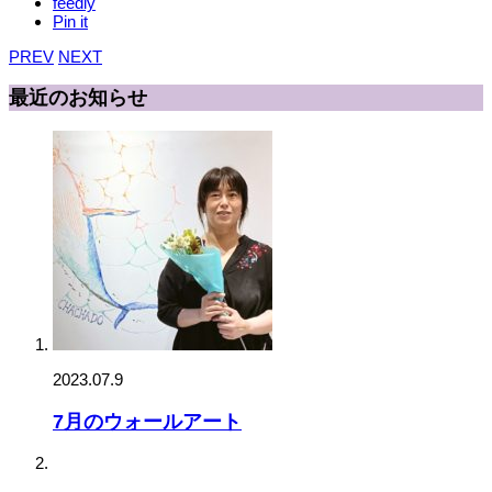
feedly
Pin it
PREV
NEXT
最近のお知らせ
2023.07.9
7月のウォールアート