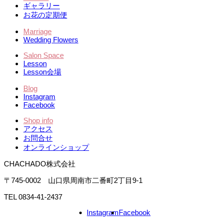
ギャラリー
お花の定期便
Marriage
Wedding Flowers
Salon Space
Lesson
Lesson会場
Blog
Instagram
Facebook
Shop info
アクセス
お問合せ
オンラインショップ
CHACHADO株式会社
〒745-0002 山口県周南市二番町2丁目9-1
TEL 0834-41-2437
Instagram
Facebook