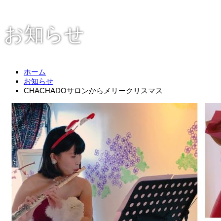
お知らせ
ホーム
お知らせ
CHACHADOサロンからメリークリスマス