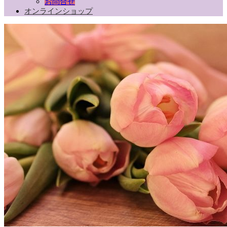
お問合せ
オンラインショップ