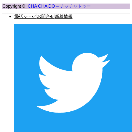
Copyright ©
CHA CHA DO – チャチャドゥー
電話
シェア
お問合せ
新着情報