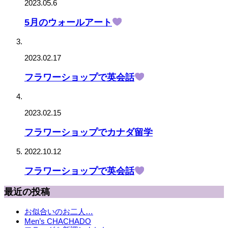
2023.05.6
5月のウォールアート
2023.02.17
フラワーショップで英会話
2023.02.15
フラワーショップでカナダ留学
2022.10.12
フラワーショップで英会話
最近の投稿
お似合いのお二人…
Men’s CHACHADO