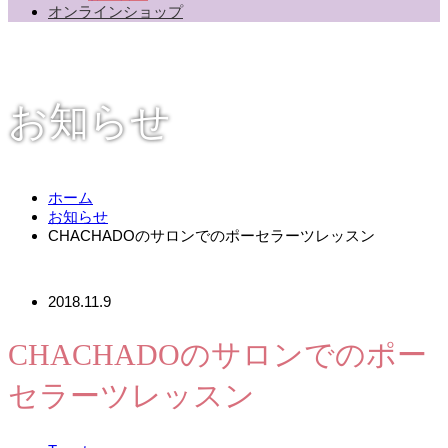
オンラインショップ
お知らせ
ホーム
お知らせ
CHACHADOのサロンでのポーセラーツレッスン
2018.11.9
CHACHADOのサロンでのポー
セラーツレッスン