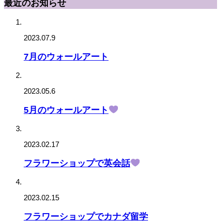
最近のお知らせ
2023.07.9
7月のウォールアート
2023.05.6
5月のウォールアート
2023.02.17
フラワーショップで英会話
2023.02.15
フラワーショップでカナダ留学