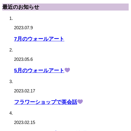
最近のお知らせ
2023.07.9
7月のウォールアート
2023.05.6
5月のウォールアート
2023.02.17
フラワーショップで英会話
2023.02.15