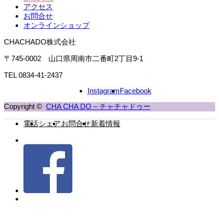
アクセス
お問合せ
オンラインショップ
CHACHADO株式会社
〒745-0002 山口県周南市二番町2丁目9-1
TEL 0834-41-2437
Instagram
Facebook
Copyright ©
CHA CHA DO – チャチャドゥー
電話
シェア
お問合せ
新着情報