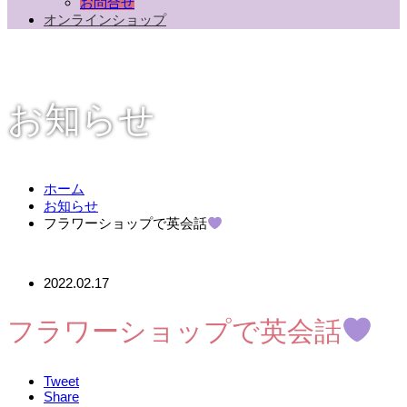
お問合せ
オンラインショップ
お知らせ
ホーム
お知らせ
フラワーショップで英会話
2022.02.17
フラワーショップで英会話
Tweet
Share