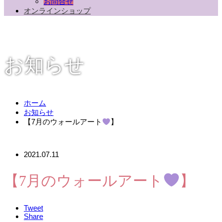
お問合せ
オンラインショップ
お知らせ
ホーム
お知らせ
【7月のウォールアート
】
2021.07.11
【7月のウォールアート
】
Tweet
Share