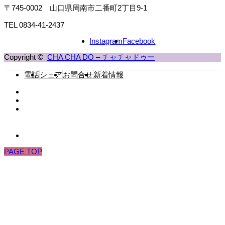
〒745-0002 山口県周南市二番町2丁目9-1
TEL 0834-41-2437
Instagram
Facebook
Copyright ©
CHA CHA DO – チャチャドゥー
電話
シェア
お問合せ
新着情報
PAGE TOP