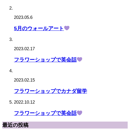
2023.05.6
5月のウォールアート
2023.02.17
フラワーショップで英会話
2023.02.15
フラワーショップでカナダ留学
2022.10.12
フラワーショップで英会話
最近の投稿