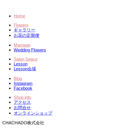
Home
Flowers
ギャラリー
お花の定期便
Marriage
Wedding Flowers
Salon Space
Lesson
Lesson会場
Blog
Instagram
Facebook
Shop info
アクセス
お問合せ
オンラインショップ
CHACHADO株式会社