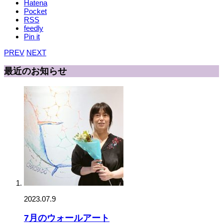
Hatena
Pocket
RSS
feedly
Pin it
PREV
NEXT
最近のお知らせ
2023.07.9
7月のウォールアート