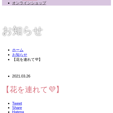
オンラインショップ
お知らせ
ホーム
お知らせ
【花を連れて💜】
2021.03.26
【花を連れて💜】
Tweet
Share
Hatena