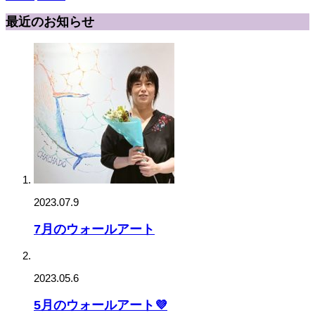
最近のお知らせ
2023.07.9
7月のウォールアート
2023.05.6
5月のウォールアート💜