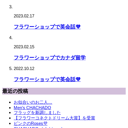
2023.02.17
フラワーショップで英会話💜
2023.02.15
フラワーショップでカナダ留学
2022.10.12
フラワーショップで英会話💜
最近の投稿
お似合いのお二人…
Men’s CHACHADO
フラッグを新調しました
【フラワーコネクトドリーム大賞】を受賞
ピンクのRoses💜