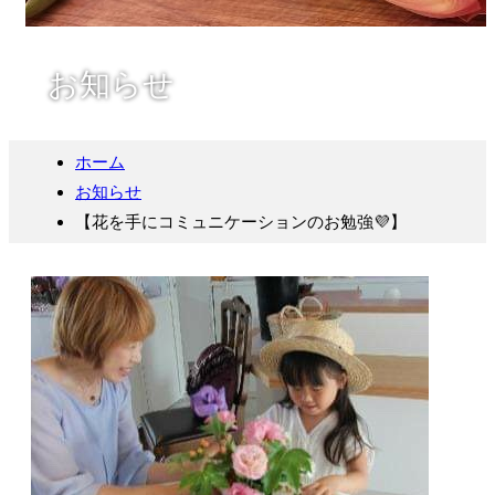
お知らせ
ホーム
お知らせ
【花を手にコミュニケーションのお勉強💜】