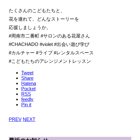
たくさんのこどもたちと、
花を連れて、どんなストーリーを
応援しましょうか。
#周南市二番町 #サロンのある花屋さん
#CHACHADO #violet #出会い遊び学び
#カルチャー #ライブ #レンタルスペース
#こどもたちのアレンジメントレッスン
Tweet
Share
Hatena
Pocket
RSS
feedly
Pin it
PREV
NEXT