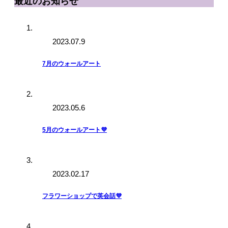
最近のお知らせ
2023.07.9
7月のウォールアート
2023.05.6
5月のウォールアート💜
2023.02.17
フラワーショップで英会話💜