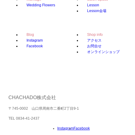
Wedding Flowers
Lesson
Lesson会場
Blog
Shop info
Instagram
アクセス
Facebook
お問合せ
オンラインショップ
CHACHADO株式会社
〒745-0002 山口県周南市二番町2丁目9-1
TEL 0834-41-2437
Instagram
Facebook