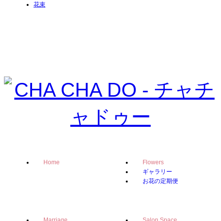
花束
Home
Flowers
ギャラリー
お花の定期便
Marriage
Salon Space