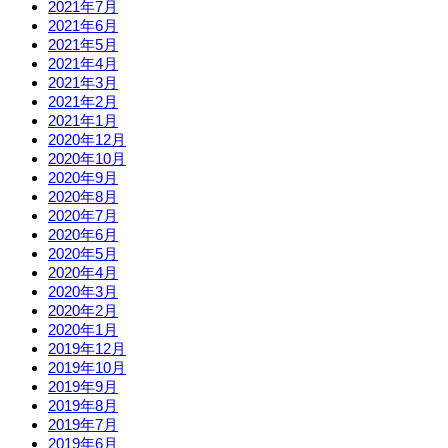
2021年7月
2021年6月
2021年5月
2021年4月
2021年3月
2021年2月
2021年1月
2020年12月
2020年10月
2020年9月
2020年8月
2020年7月
2020年6月
2020年5月
2020年4月
2020年3月
2020年2月
2020年1月
2019年12月
2019年10月
2019年9月
2019年8月
2019年7月
2019年6月