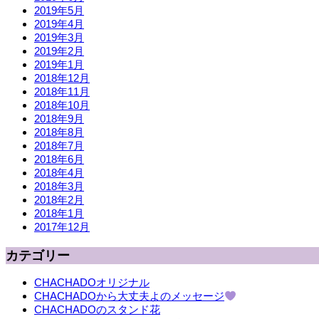
2019年5月
2019年4月
2019年3月
2019年2月
2019年1月
2018年12月
2018年11月
2018年10月
2018年9月
2018年8月
2018年7月
2018年6月
2018年4月
2018年3月
2018年2月
2018年1月
2017年12月
カテゴリー
CHACHADOオリジナル
CHACHADOから大丈夫よのメッセージ
CHACHADOのスタンド花