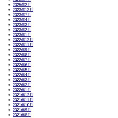
2025年2月
2023年12月
2023年7月
2023年4月
2023年3月
2023年2月
2023年1月
2022年12月
2022年11月
2022年9月
2022年8月
2022年7月
2022年6月
2022年5月
2022年4月
2022年3月
2022年2月
2022年1月
2021年12月
2021年11月
2021年10月
2021年9月
2021年8月