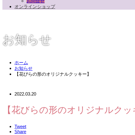
お問合せ
オンラインショップ
お知らせ
ホーム
お知らせ
【花びらの形のオリジナルクッキー】
2022.03.20
【花びらの形のオリジナルクッ
Tweet
Share