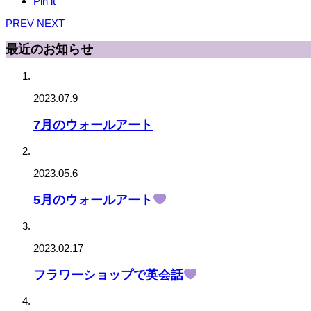
Pin it
PREV
NEXT
最近のお知らせ
2023.07.9
7月のウォールアート
2023.05.6
5月のウォールアート
2023.02.17
フラワーショップで英会話