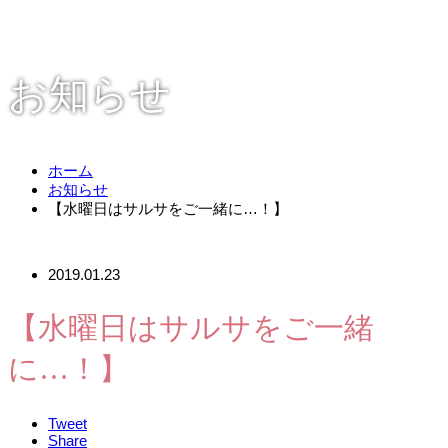
お知らせ
ホーム
お知らせ
【水曜日はサルサをご一緒に…！】
2019.01.23
【水曜日はサルサをご一緒
に…！】
Tweet
Share