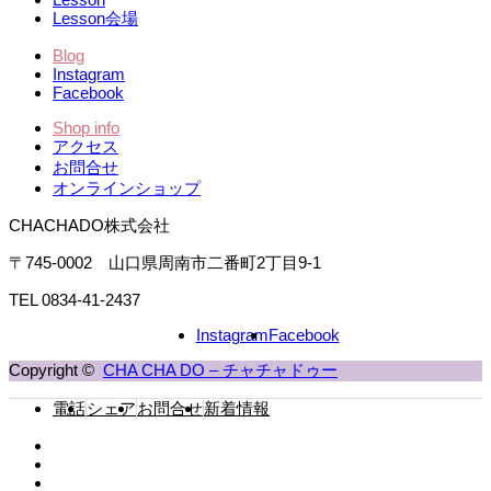
Lesson会場
Blog
Instagram
Facebook
Shop info
アクセス
お問合せ
オンラインショップ
CHACHADO株式会社
〒745-0002 山口県周南市二番町2丁目9-1
TEL 0834-41-2437
Instagram
Facebook
Copyright ©
CHA CHA DO – チャチャドゥー
電話
シェア
お問合せ
新着情報