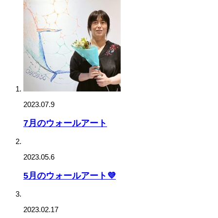
2023.07.9
7月のウォールアート
2023.05.6
5月のウォールアート💜
2023.02.17