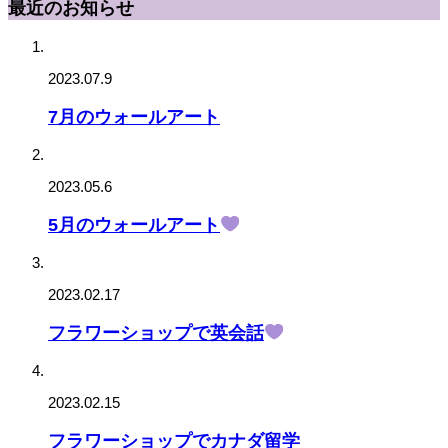
最近のお知らせ
2023.07.9
7月のウォールアート
2023.05.6
5月のウォールアート
2023.02.17
フラワーショップで英会話
2023.02.15
フラワーショップでカナダ留学