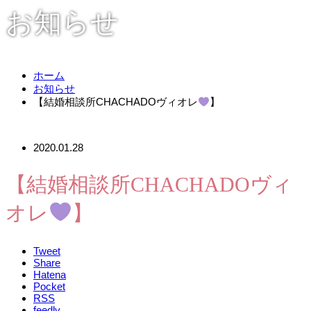
お知らせ
ホーム
お知らせ
【結婚相談所CHACHADOヴィオレ
】
2020.01.28
【結婚相談所CHACHADOヴィ
オレ
】
Tweet
Share
Hatena
Pocket
RSS
feedly