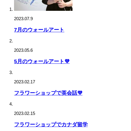
2023.07.9
7月のウォールアート
2023.05.6
5月のウォールアート💜
2023.02.17
フラワーショップで英会話💜
2023.02.15
フラワーショップでカナダ留学