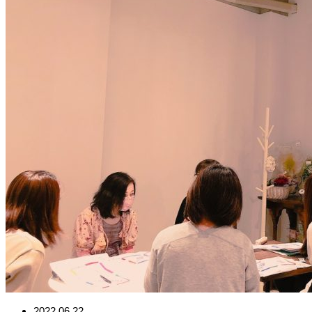
2022.06.22