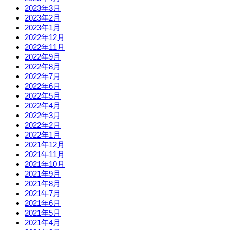
2023年3月
2023年2月
2023年1月
2022年12月
2022年11月
2022年9月
2022年8月
2022年7月
2022年6月
2022年5月
2022年4月
2022年3月
2022年2月
2022年1月
2021年12月
2021年11月
2021年10月
2021年9月
2021年8月
2021年7月
2021年6月
2021年5月
2021年4月