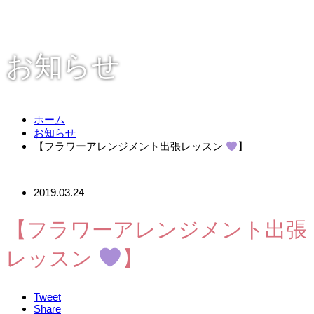
お知らせ
ホーム
お知らせ
【フラワーアレンジメント出張レッスン
】
2019.03.24
【フラワーアレンジメント出張
レッスン
】
Tweet
Share