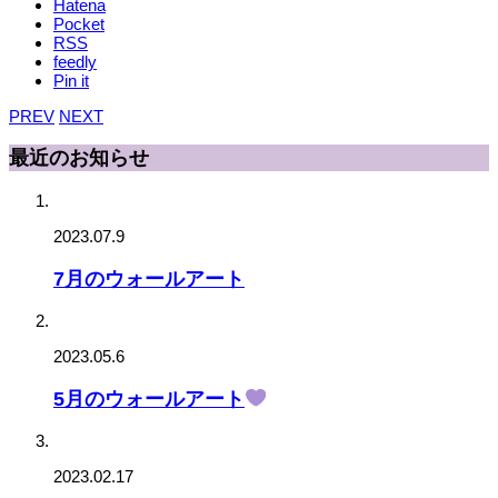
Hatena
Pocket
RSS
feedly
Pin it
PREV
NEXT
最近のお知らせ
2023.07.9
7月のウォールアート
2023.05.6
5月のウォールアート
2023.02.17