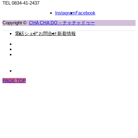
TEL 0834-41-2437
Instagram
Facebook
Copyright ©
CHA CHA DO – チャチャドゥー
電話
シェア
お問合せ
新着情報
PAGE TOP