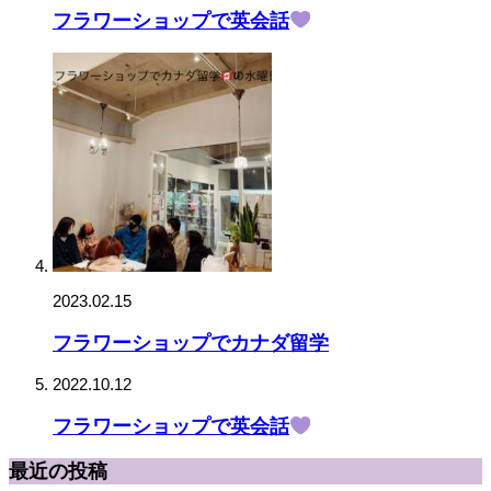
フラワーショップで英会話
2023.02.15
フラワーショップでカナダ留学
2022.10.12
フラワーショップで英会話
最近の投稿