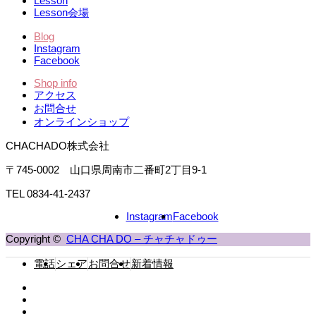
Lesson
Lesson会場
Blog
Instagram
Facebook
Shop info
アクセス
お問合せ
オンラインショップ
CHACHADO株式会社
〒745-0002 山口県周南市二番町2丁目9-1
TEL 0834-41-2437
Instagram
Facebook
Copyright ©
CHA CHA DO – チャチャドゥー
電話
シェア
お問合せ
新着情報