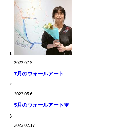
2023.07.9
7月のウォールアート
2023.05.6
5月のウォールアート💜
2023.02.17