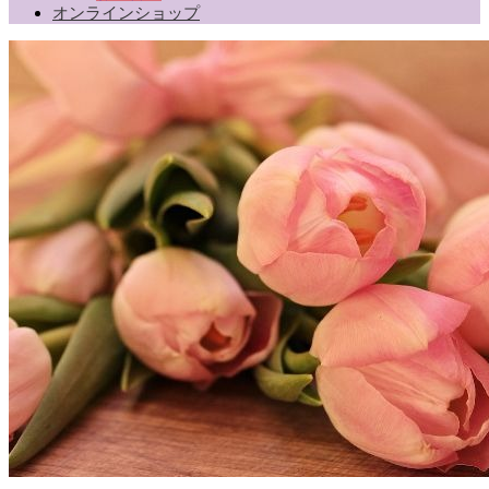
オンラインショップ