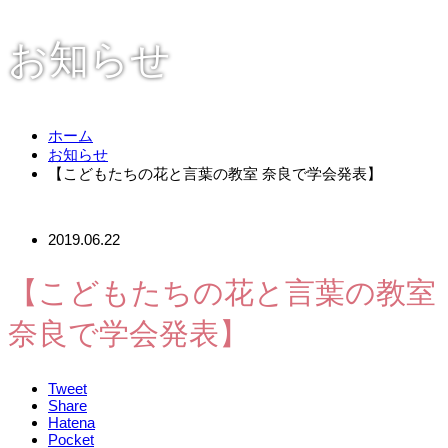
お知らせ
ホーム
お知らせ
【こどもたちの花と言葉の教室 奈良で学会発表】
2019.06.22
【こどもたちの花と言葉の教室
奈良で学会発表】
Tweet
Share
Hatena
Pocket