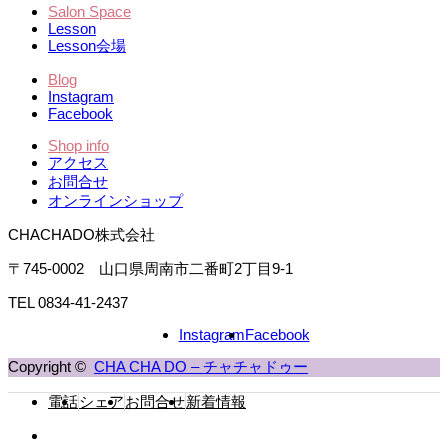
Salon Space
Lesson
Lesson会場
Blog
Instagram
Facebook
Shop info
アクセス
お問合せ
オンラインショップ
CHACHADO株式会社
〒745-0002 山口県周南市二番町2丁目9-1
TEL 0834-41-2437
Instagram
Facebook
Copyright ©
CHA CHA DO – チャチャドゥー
電話
シェア
お問合せ
新着情報