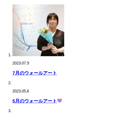
2023.07.9
7月のウォールアート
2023.05.6
5月のウォールアート