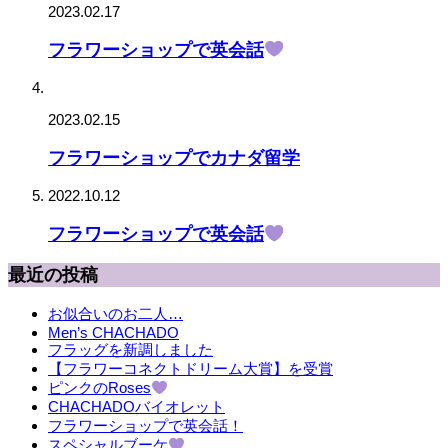
2023.02.17
フラワーショップで英会話
2023.02.15
フラワーショップでカナダ留学
2022.10.12
フラワーショップで英会話
最近の投稿
お似合いのお二人…
Men’s CHACHADO
フラッグを新調しました
【フラワーコネクトドリーム大賞】を受賞
ピンクのRoses
CHACHADOバイオレット
フラワーショップで英会話！
スペシャルブーケ