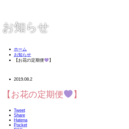
お知らせ
ホーム
お知らせ
【お花の定期便
】
2019.08.2
【お花の定期便
】
Tweet
Share
Hatena
Pocket